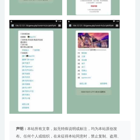
声明：
本站所有文章，如无特殊说明或标注，均为本站原创发
布。任何个人或组织，在未征得本站同意时，禁止复制、盗用、