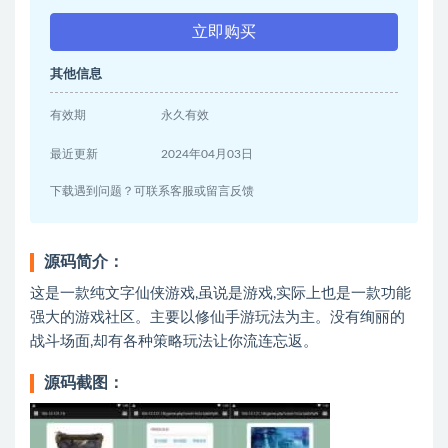
立即购买
其他信息
有效期
永久有效
最近更新
2024年04月03日
下载遇到问题？可联系客服或留言反馈
源码简介：
这是一款纯文字仙侠游戏,虽说是游戏,实际上也是一款功能
强大的游戏社区。主要以修仙手游玩法为主。没有绚丽的
战斗场面,却有各种策略玩法让你流连忘返。
源码截图：