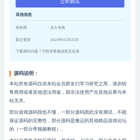
立即购买
其他信息
有效期
永久有效
最近更新
2023年02月22日
下载遇到问题？可联系客服或留言反馈
源码说明：
本站所有源码仅供本站会员群友们学习研究之用，请勿转
售商用或者其他违法用途，因非法使用产生其他后果与本
站无关。
部分游戏源码我也不懂，一部分源码因此没有测试，不能
保证源码的完整性，部分源码是搬运的其他精品游戏论坛
的（一部分带视频教程）。