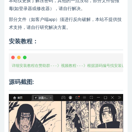
本站仅更换了解压密码，其他的一点没动，部分文件会报
毒(如登录器或修改器），请自行解决。
部分文件（如客户端app）须进行反向破解，本站不提供技
术支持，请自行研究解决方案。
安装教程：
详细安装教程在赞助群---》视频教程---》根据源码编号找安装说明
源码截图: