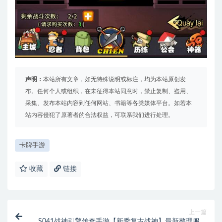
声明：
本站所有文章，如无特殊说明或标注，均为本站原创发
布。任何个人或组织，在未征得本站同意时，禁止复制、盗用、
采集、发布本站内容到任何网站、书籍等各类媒体平台。如若本
站内容侵犯了原著者的合法权益，可联系我们进行处理。
卡牌手游
收藏
链接
上一篇
S041战神引擎传奇手游【新秀复古战神】最新整理服务