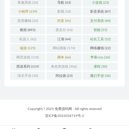
客服系统
(20)
导航
(43)
小游戏
(23)
小程序
(159)
影视
(18)
影音系统
(87)
投资赚钱
(20)
抖音
(41)
支付系统
(40)
教程
(893)
易支付
(43)
智能
(55)
机器人
(42)
江湖
(44)
站长工具
(52)
端游
(125)
网站模板
(174)
网络赚钱
(22)
网页游戏
(118)
脚本
(66)
苹果cms
(26)
西游系列
(119)
角色类游戏
(306)
课程
(30)
闯关手游
(30)
阿拉德
(23)
魔幻手游
(36)
Copyright ? 2025 免费源码网 - All rights reserved
苏ICP备2022034719号-2