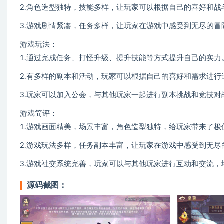
2.角色造型独特，技能多样，让玩家可以根据自己的喜好和战
3.游戏剧情紧凑，任务多样，让玩家在游戏中感受到无尽的冒
游戏玩法：
1.通过完成任务、打怪升级、提升技能等方式提升自己的实力
2.有多样的副本和活动，玩家可以根据自己的喜好和需求进行
3.玩家可以加入公会，与其他玩家一起进行副本挑战和竞技对
游戏简评：
1.游戏画面精美，场景丰富，角色造型独特，给玩家带来了极
2.游戏玩法多样，任务副本丰富，让玩家在游戏中感受到无尽
3.游戏社交系统完善，玩家可以与其他玩家进行互动和交流
源码截图：