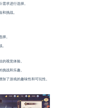
斗需求进行选择。
险和挑战。
。
选择。
战。
佳的视觉体验。
的挑战和乐趣。
，增加了游戏的趣味性和可玩性。