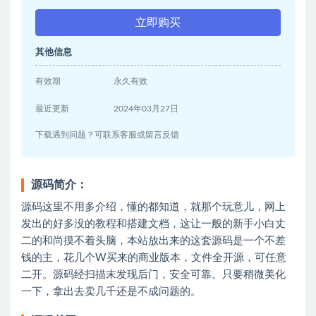
立即购买
其他信息
有效期
永久有效
最近更新
2024年03月27日
下载遇到问题？可联系客服或留言反馈
源码简介：
源码这里不用多介绍，懂的都知道，就那个玩意儿，网上
发出的好多没的教程和搭建文档，这让一般的新手小白丈
二的和尚摸不着头脑，本站放出来的这套源码是一个不差
钱的主，花几个W买来的商业版本，文件全开源，可任意
二开。源码经扫描末发现后门，安全可靠。只要稍微美化
一下，拿出去卖几千还是不成问题的。