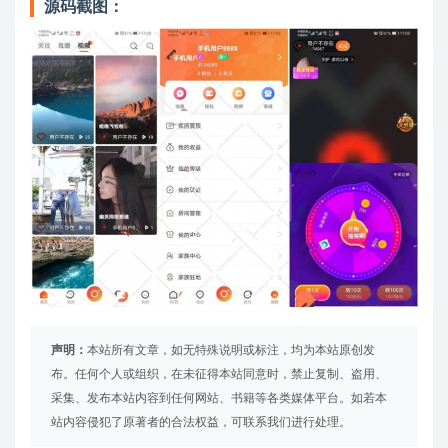
源码截图：
声明：
本站所有文章，如无特殊说明或标注，均为本站原创发
布。任何个人或组织，在未征得本站同意时，禁止复制、盗用、
采集、发布本站内容到任何网站、书籍等各类媒体平台。如若本
站内容侵犯了原著者的合法权益，可联系我们进行处理。