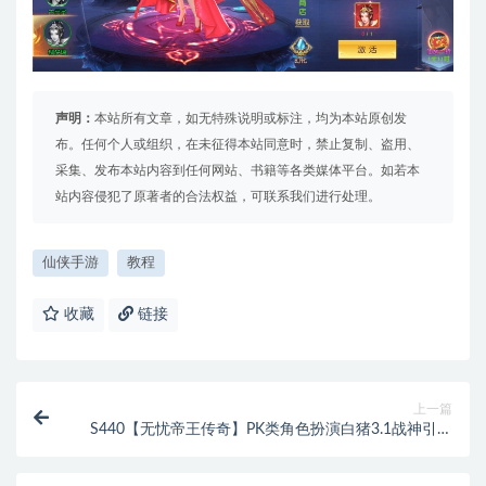
声明：
本站所有文章，如无特殊说明或标注，均为本站原创发
布。任何个人或组织，在未征得本站同意时，禁止复制、盗用、
采集、发布本站内容到任何网站、书籍等各类媒体平台。如若本
站内容侵犯了原著者的合法权益，可联系我们进行处理。
仙侠手游
教程
收藏
链接
上一篇
S440【无忧帝王传奇】PK类角色扮演白猪3.1战神引擎
传奇手游源码