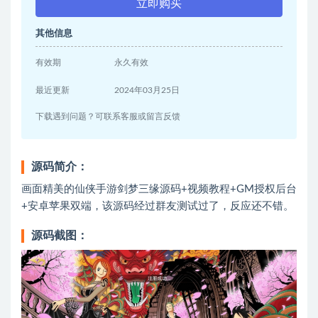
立即购买
其他信息
有效期
永久有效
最近更新
2024年03月25日
下载遇到问题？可联系客服或留言反馈
源码简介：
画面精美的仙侠手游剑梦三缘源码+视频教程+GM授权后台
+安卓苹果双端，该源码经过群友测试过了，反应还不错。
源码截图：