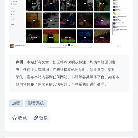
声明：
本站所有文章，如无特殊说明或标注，均为本站原创发
布。任何个人或组织，在未征得本站同意时，禁止复制、盗用、
采集、发布本站内容到任何网站、书籍等各类媒体平台。如若本
站内容侵犯了原著者的合法权益，可联系我们进行处理。
加密
影音系统
收藏
链接