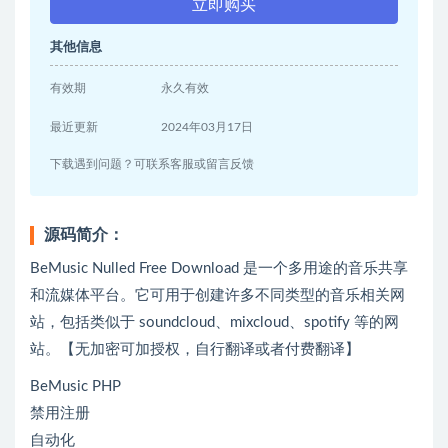
立即购买
其他信息
有效期
永久有效
最近更新
2024年03月17日
下载遇到问题？可联系客服或留言反馈
源码简介：
BeMusic Nulled Free Download 是一个多用途的音乐共享
和流媒体平台。它可用于创建许多不同类型的音乐相关网
站，包括类似于 soundcloud、mixcloud、spotify 等的网
站。【无加密可加授权，自行翻译或者付费翻译】
BeMusic PHP
禁用注册
自动化