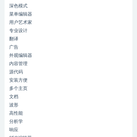
深色模式
菜单编辑器
用户艺术家
专业设计
翻译
广告
外观编辑器
内容管理
源代码
安装方便
多个主页
文档
波形
高性能
分析学
响应