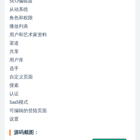
SEO编辑器
从动系统
角色和权限
播放列表
用户和艺术家资料
渠道
共享
用户库
选手
自定义页面
搜索
认证
SaaS模式
可编辑的登陆页面
设置
源码截图：