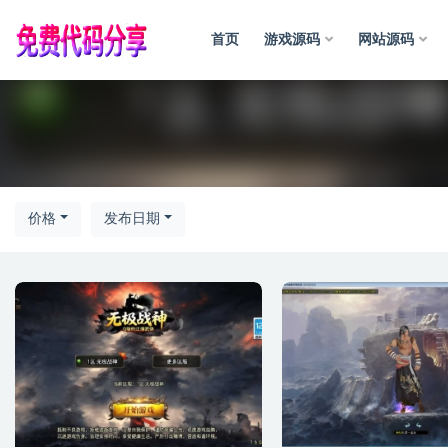
首页
游戏源码
网站源码
全部
价格
发布日期