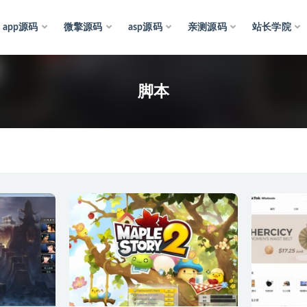
app源码
微擎源码
asp源码
亲测源码
站长学院
脚本