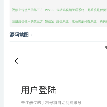
视频上传使用的第三方 PPVOD 云转码视频管理系统，此系统是付费
注册短信使用的第三方 短信宝 短信系统，此系统是付费系统，购买
源码截图：