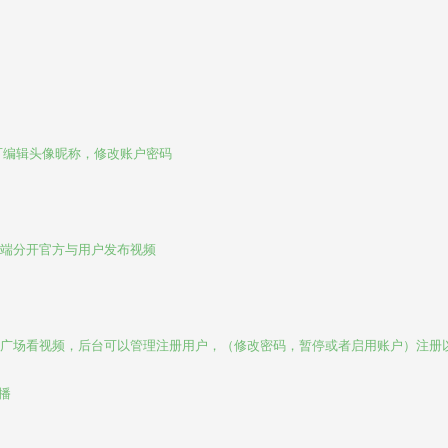
编辑头像昵称，修改账户密码

端分开官方与用户发布视频

广场看视频，后台可以管理注册用户，（修改密码，暂停或者启用账户）注册以

