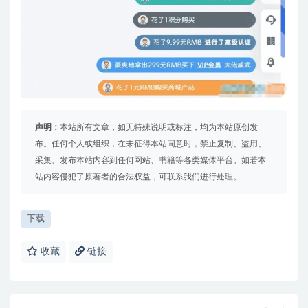
声明：
本站所有文章，如无特殊说明或标注，均为本站原创发
布。任何个人或组织，在未征得本站同意时，禁止复制、盗用、
采集、发布本站内容到任何网站、书籍等各类媒体平台。如若本
站内容侵犯了原著者的合法权益，可联系我们进行处理。
下载
收藏
链接