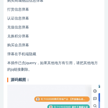
购买商城物品信息弹幕
打赏信息弹幕
认证信息弹幕
充值信息弹幕
兑换积分弹幕
购买会员弹幕
弹幕在手机端隐藏
本插件已含jquerry，如果其他地方有引用，请把其他地方
的jq链接删除。
源码截图：