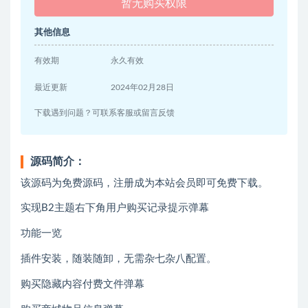
暂无购买权限
其他信息
有效期
永久有效
最近更新
2024年02月28日
下载遇到问题？可联系客服或留言反馈
源码简介：
该源码为免费源码，注册成为本站会员即可免费下载。
实现B2主题右下角用户购买记录提示弹幕
功能一览
插件安装，随装随卸，无需杂七杂八配置。
购买隐藏内容付费文件弹幕