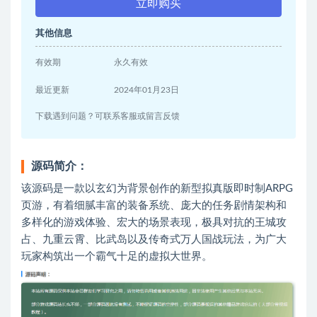
立即购买
其他信息
有效期
永久有效
最近更新
2024年01月23日
下载遇到问题？可联系客服或留言反馈
源码简介：
该源码是一款以玄幻为背景创作的新型拟真版即时制ARPG
页游，有着细腻丰富的装备系统、庞大的任务剧情架构和
多样化的游戏体验、宏大的场景表现，极具对抗的王城攻
占、九重云霄、比武岛以及传奇式万人国战玩法，为广大
玩家构筑出一个霸气十足的虚拟大世界。