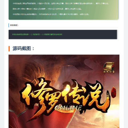
源码截图：