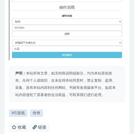
声明：
本站所有文章，如无特殊说明或标注，均为本站原创发
布。任何个人或组织，在未征得本站同意时，禁止复制、盗用、
采集、发布本站内容到任何网站、书籍等各类媒体平台。如若本
站内容侵犯了原著者的合法权益，可联系我们进行处理。
H5游戏
传奇
收藏
链接