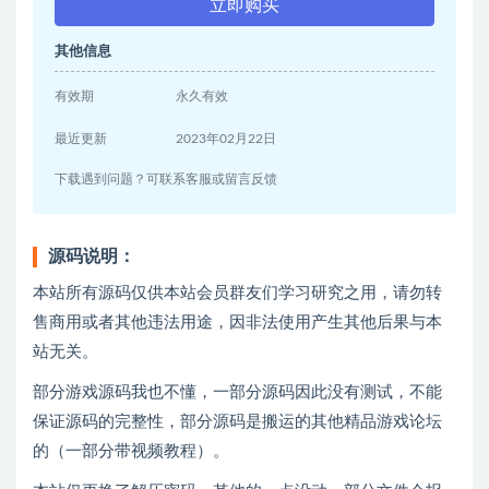
立即购买
其他信息
有效期
永久有效
最近更新
2023年02月22日
下载遇到问题？可联系客服或留言反馈
源码说明：
本站所有源码仅供本站会员群友们学习研究之用，请勿转
售商用或者其他违法用途，因非法使用产生其他后果与本
站无关。
部分游戏源码我也不懂，一部分源码因此没有测试，不能
保证源码的完整性，部分源码是搬运的其他精品游戏论坛
的（一部分带视频教程）。