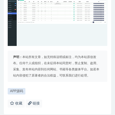
声明：
本站所有文章，如无特殊说明或标注，均为本站原创发
布。任何个人或组织，在未征得本站同意时，禁止复制、盗用、
采集、发布本站内容到任何网站、书籍等各类媒体平台。如若本
站内容侵犯了原著者的合法权益，可联系我们进行处理。
APP源码
收藏
链接