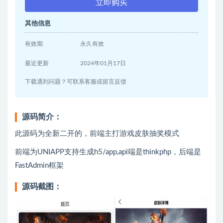
立即购买
其他信息
有效期
永久有效
最近更新
2024年01月17日
下载遇到问题？可联系客服或留言反馈
源码简介：
此源码为全新二开的，前端主打游戏皮肤抽奖模式
前端为UNIAPP支持生成h5/app,api端是thinkphp，后端是
FastAdmin框架
源码截图：