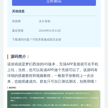
立即购买
其他信息
有效期
永久有效
最近更新
2024年01月13日
下载遇到问题？可联系客服或留言反馈
源码简介：
该游戏就是梦幻西游的H5版本，无须APP直接就可在手机
上玩，当然，也可以装成APP,做个壳就可以了。该源码有
详细的搭建教程和视频教程，一般新手按教程上一步步
来，也能搭建成功。群友只可自己测试测试，别商用哦！