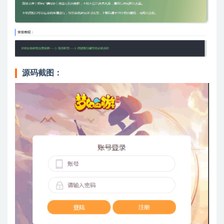
源码截图：