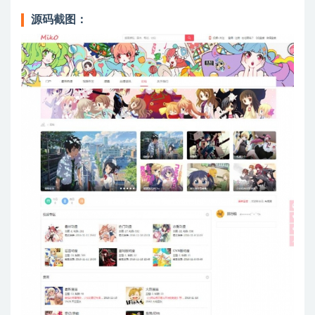
源码截图：