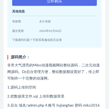
立即购买
其他信息
有效期
永久有效
最近更新
2024年01月06日
下载遇到问题？可联系客服或留言反馈
源码简介：
非常大气漂亮的Miko动漫视频网站整站源码，二次元动漫
网源码。Dz后台管理方便，整站数据都设置好了，传上即
可制作一个完整的动漫网。
1.源码上传到空间
2.把数据库文件.sql 上传到数据库里
3.后台 域名/admin.php 4.账号 liujianghao 密码 miko2016