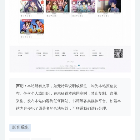
声明：
本站所有文章，如无特殊说明或标注，均为本站原创发
布。任何个人或组织，在未征得本站同意时，禁止复制、盗用、
采集、发布本站内容到任何网站、书籍等各类媒体平台。如若本
站内容侵犯了原著者的合法权益，可联系我们进行处理。
影音系统