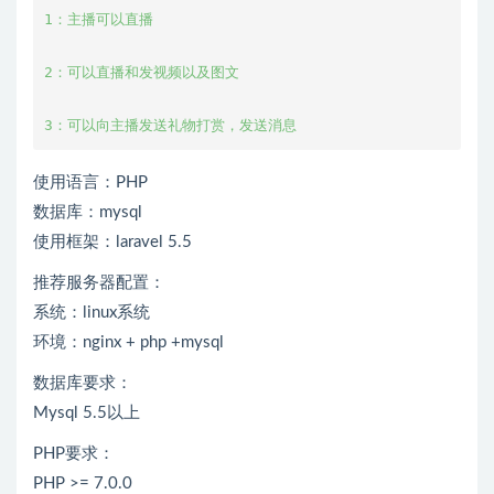
1：主播可以直播

2：可以直播和发视频以及图文

3：可以向主播发送礼物打赏，发送消息
使用语言：PHP
数据库：mysql
使用框架：laravel 5.5
推荐服务器配置：
系统：linux系统
环境：nginx + php +mysql
数据库要求：
Mysql 5.5以上
PHP要求：
PHP >= 7.0.0