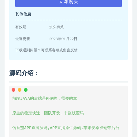
立即购买
其他信息
有效期
永久有效
最近更新
2023年01月29日
下载遇到问题？可联系客服或留言反馈
源码介绍：
前端JAVA的后端是PHP的，需要的拿

原生的稳定快速，团队开发，非盗版源码 

仿番茄APP直播源码,APP直播原生源码,苹果安卓双端带后台
