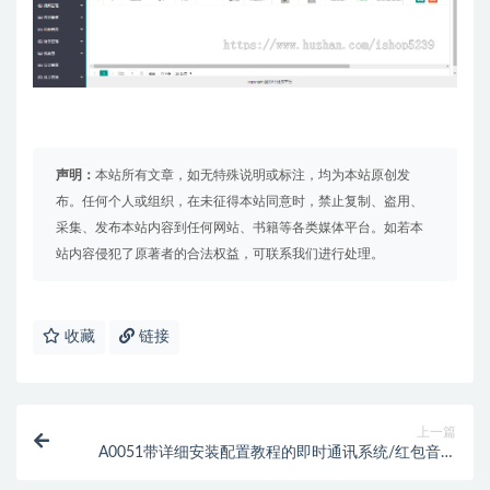
声明：
本站所有文章，如无特殊说明或标注，均为本站原创发
布。任何个人或组织，在未征得本站同意时，禁止复制、盗用、
采集、发布本站内容到任何网站、书籍等各类媒体平台。如若本
站内容侵犯了原著者的合法权益，可联系我们进行处理。
收藏
链接
上一篇
A0051带详细安装配置教程的即时通讯系统/红包音视
频通话/原生开发/lM聊天即时通讯聊天APP社交源码