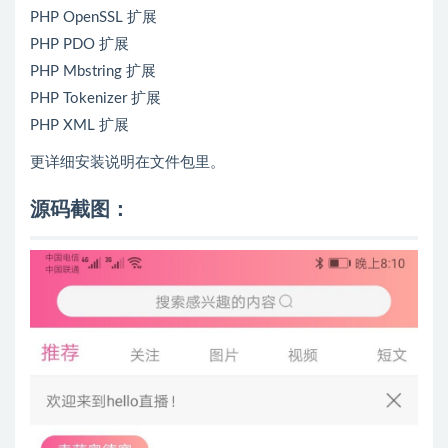
PHP OpenSSL 扩展
PHP PDO 扩展
PHP Mbstring 扩展
PHP Tokenizer 扩展
PHP XML 扩展
更详细安装说明在文件包里。
源码截图：