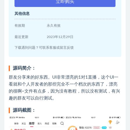
立即购买
其他信息
有效期
永久有效
最近更新
2023年12月29日
下载遇到问题？可联系客服或留言反馈
源码简介：
群友分享来的好东西。UI非常漂亮的1对1直播，这个UI一
看就和个人开发者的那些完全不一个档次的东西了，漂亮
的很啊~文件有点多，因为没有教程，所以没有测试，有兴
趣的群友可以自行测试。
源码截图：