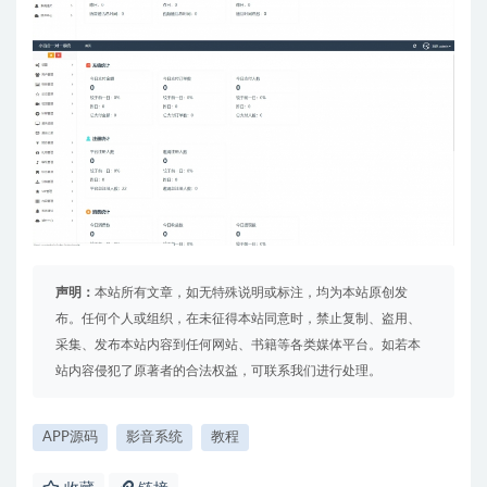
声明：
本站所有文章，如无特殊说明或标注，均为本站原创发
布。任何个人或组织，在未征得本站同意时，禁止复制、盗用、
采集、发布本站内容到任何网站、书籍等各类媒体平台。如若本
站内容侵犯了原著者的合法权益，可联系我们进行处理。
APP源码
影音系统
教程