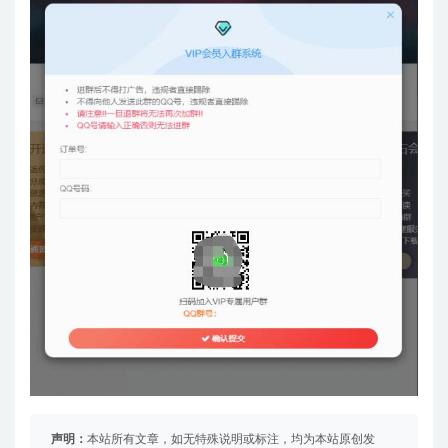
声明：
本站所有文章，如无特殊说明或标注，均为本站原创发