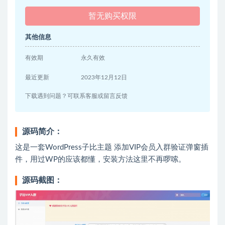
暂无购买权限
其他信息
有效期
永久有效
最近更新
2023年12月12日
下载遇到问题？可联系客服或留言反馈
源码简介：
这是一套WordPress子比主题 添加VIP会员入群验证弹窗插
件，用过WP的应该都懂，安装方法这里不再啰嗦。
源码截图：