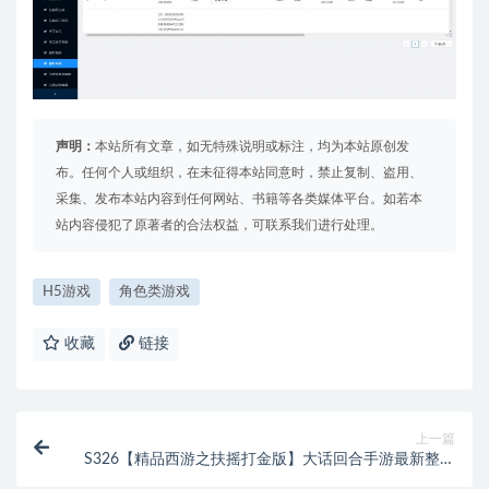
声明：
本站所有文章，如无特殊说明或标注，均为本站原创发
布。任何个人或组织，在未征得本站同意时，禁止复制、盗用、
采集、发布本站内容到任何网站、书籍等各类媒体平台。如若本
站内容侵犯了原著者的合法权益，可联系我们进行处理。
H5游戏
角色类游戏
收藏
链接
上一篇
S326【精品西游之扶摇打金版】大话回合手游最新整理
Win半手工服务端+GM后台+安卓苹果双端