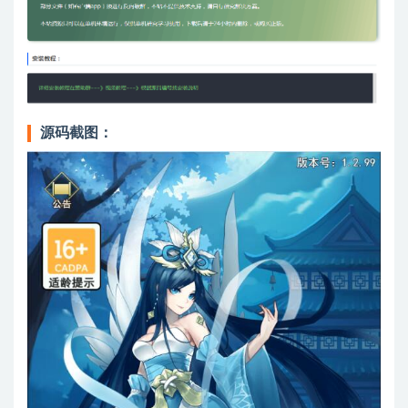
源码截图：