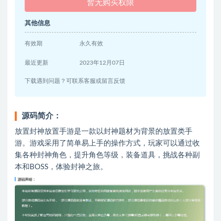
暂无购买权限
其他信息
有效期
永久有效
最近更新
2023年12月07日
下载遇到问题？可联系客服或留言反馈
源码简介：
放置封神放置手游是一款以封神题材为背景的放置类手
游。游戏采用了简单易上手的操作方式，玩家可以通过收
集各种封神角色，提升角色等级，装备道具，挑战各种副
本和BOSS，体验封神之旅。