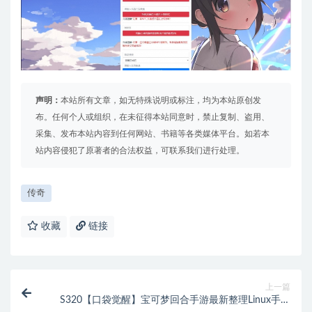
声明：
本站所有文章，如无特殊说明或标注，均为本站原创发
布。任何个人或组织，在未征得本站同意时，禁止复制、盗用、
采集、发布本站内容到任何网站、书籍等各类媒体平台。如若本
站内容侵犯了原著者的合法权益，可联系我们进行处理。
传奇
收藏
链接
上一篇
S320【口袋觉醒】宝可梦回合手游最新整理Linux手工