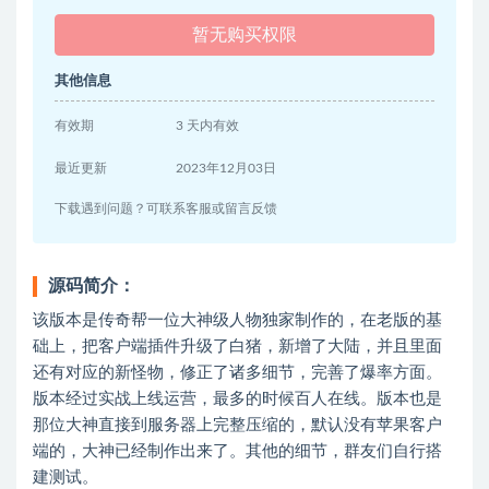
暂无购买权限
其他信息
有效期
3 天内有效
最近更新
2023年12月03日
下载遇到问题？可联系客服或留言反馈
源码简介：
该版本是传奇帮一位大神级人物独家制作的，在老版的基
础上，把客户端插件升级了白猪，新增了大陆，并且里面
还有对应的新怪物，修正了诸多细节，完善了爆率方面。
版本经过实战上线运营，最多的时候百人在线。版本也是
那位大神直接到服务器上完整压缩的，默认没有苹果客户
端的，大神已经制作出来了。其他的细节，群友们自行搭
建测试。