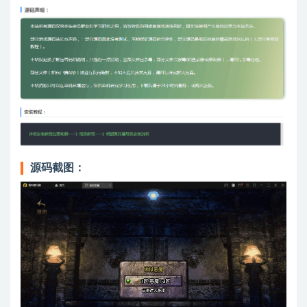
源码截图：