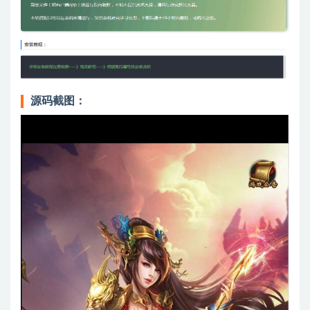
源码截图：