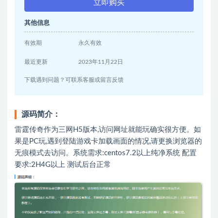
立即购买
其他信息
有效期
永久有效
最近更新
2023年11月22日
下载遇到问题？可联系客服或留言反馈
源码简介：
雷霆传奇作为三网H5版本,访问网址就能玩确实很方便。如
果是PC玩,遇到登陆游戏卡加载画面的情况,请更换浏览器的
无痕模式去访问。系统需求:centos7.2以上纯净系统 配置
要求:2H4G以上 测试后台正常