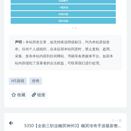
声明：
本站所有文章，如无特殊说明或标注，均为本站原创发
布。任何个人或组织，在未征得本站同意时，禁止复制、盗用、
采集、发布本站内容到任何网站、书籍等各类媒体平台。如若本
站内容侵犯了原著者的合法权益，可联系我们进行处理。
H5游戏
传奇
收藏
链接
上一篇
S310【全新三职业幽冥神州3】幽冥传奇手游最新整理