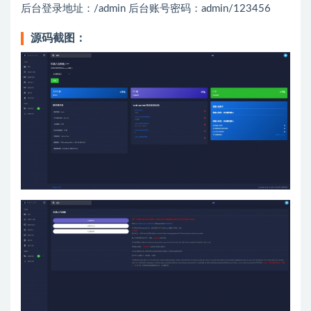
后台登录地址：/admin 后台账号密码：admin/123456
源码截图：