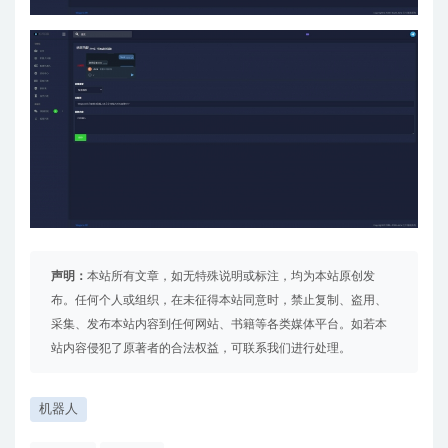
声明：
本站所有文章，如无特殊说明或标注，均为本站原创发
布。任何个人或组织，在未征得本站同意时，禁止复制、盗用、
采集、发布本站内容到任何网站、书籍等各类媒体平台。如若本
站内容侵犯了原著者的合法权益，可联系我们进行处理。
机器人