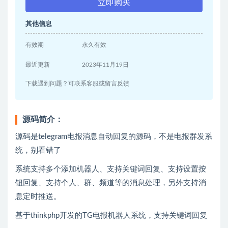
立即购买
其他信息
有效期
永久有效
最近更新
2023年11月19日
下载遇到问题？可联系客服或留言反馈
源码简介：
源码是telegram电报消息自动回复的源码，不是电报群发系
统，别看错了
系统支持多个添加机器人、支持关键词回复、支持设置按
钮回复、支持个人、群、频道等的消息处理，另外支持消
息定时推送。
基于thinkphp开发的TG电报机器人系统，支持关键词回复