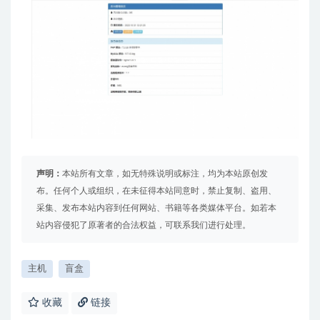
声明：
本站所有文章，如无特殊说明或标注，均为本站原创发
布。任何个人或组织，在未征得本站同意时，禁止复制、盗用、
采集、发布本站内容到任何网站、书籍等各类媒体平台。如若本
站内容侵犯了原著者的合法权益，可联系我们进行处理。
主机
盲盒
收藏
链接