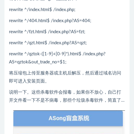
rewrite ^/index.html$ /index.php;
rewrite ^/404.html$ /index.php?AS=404;
rewrite ^/fzt.html$ /index.php?AS=fzt;
rewrite ^/qzt.html$ /index.php?AS=qzt;
rewrite ^/qztok-([1-9]+[0-9]*).html$ /index.php?
AS=qztok&out_trade_no=$1;
将压缩包上传至服务器或主机后解压，然后通过域名访问
即可进入安装页面。
说明一下。这些杀毒软件会报毒，如果你不放心，自己打
开文件看一下不是不病毒，那些个垃圾杀毒软件，简直了…