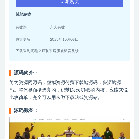
立即购买
其他信息
有效期
永久有效
最近更新
2023年10月06日
下载遇到问题？可联系客服或留言反馈
源码简介：
简约资源网源码，虚拟资源付费下载站源码，资源站源
码。整体界面挺漂亮的，织梦DedeCMS的内核，应该来说
比较简单，完全可以用来做下载站或资源站。
源码截图：