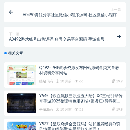
上一篇
A0490资源分享社区微信小程序源码 社区微信小程序源
码 交友互助闲置出售社区小程序源码
下一篇
A0492游戏账号出售源码 账号交易平台源码 手游账号
交易平台源码 游戏币交易源码
相关文章
Q492–PHP教学资源发布网站源码各类文章教
材资料分享网站
整站代码
10 月前
66
19.9
Y545【铁血沉默三职业五大陆】XO三端引擎传
奇手游2025整理特色服务端+聚贤庄+异界海岛
+北方雪原+西部沙漠
手游源码
10 月前
51
19.9
Y537【星辰奇缘全套源码】站长推荐经典Q萌
剧情回合闯关手游-最新打包整理！