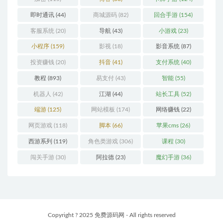
即时通讯
(44)
商城源码
(82)
回合手游
(154)
客服系统
(20)
导航
(43)
小游戏
(23)
小程序
(159)
影视
(18)
影音系统
(87)
投资赚钱
(20)
抖音
(41)
支付系统
(40)
教程
(893)
易支付
(43)
智能
(55)
机器人
(42)
江湖
(44)
站长工具
(52)
端游
(125)
网站模板
(174)
网络赚钱
(22)
网页游戏
(118)
脚本
(66)
苹果cms
(26)
西游系列
(119)
角色类游戏
(306)
课程
(30)
闯关手游
(30)
阿拉德
(23)
魔幻手游
(36)
Copyright ? 2025 免费源码网 - All rights reserved