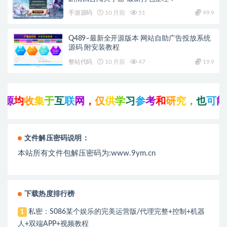
手游源码
10 月前
51
99.9
Q489–最新全开源版本 网站自助广告投放系统
源码 附安装教程
整站代码
10 月前
47
19.9
源
均
收
集
于
互
联
网
，
仅
供
学
习
参
考
和
研
究
，
也
可
能
存
文件解压密码说明：
本站所有文件包解压密码为:www.9ym.cn
下载热度排行榜
私密：S086某个娱乐的完美运营版/代理完整+控制+机器
1
人+双端APP+视频教程