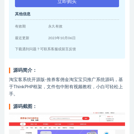
立即购买
其他信息
有效期
永久有效
最近更新
2023年10月06日
下载遇到问题？可联系客服或留言反馈
源码简介：
淘宝客系统开源版-推券客佣金淘宝宝贝推广系统源码，基
于ThinkPHP框架，文件包中附有视频教程，小白可轻松上
手。
源码截图：