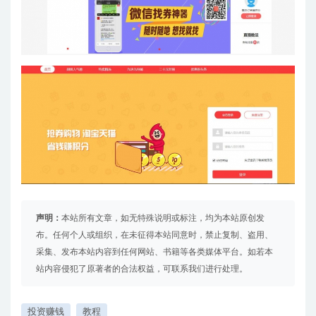
声明：
本站所有文章，如无特殊说明或标注，均为本站原创发
布。任何个人或组织，在未征得本站同意时，禁止复制、盗用、
采集、发布本站内容到任何网站、书籍等各类媒体平台。如若本
站内容侵犯了原著者的合法权益，可联系我们进行处理。
投资赚钱
教程