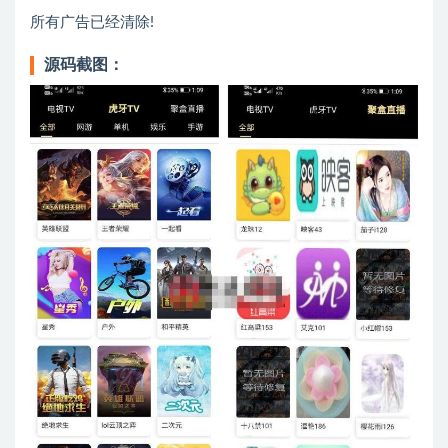
所有广告已经清除!
源码截图：