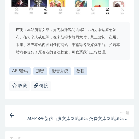
声明：
本站所有文章，如无特殊说明或标注，均为本站原创发
布。任何个人或组织，在未征得本站同意时，禁止复制、盗用、
采集、发布本站内容到任何网站、书籍等各类媒体平台。如若本
站内容侵犯了原著者的合法权益，可联系我们进行处理。
APP源码
加密
影音系统
教程
收藏
链接
上一篇
A0448全新仿百度文库网站源码 免费文库网站源码 文
档分享平台源码 实现文档上传下载及在线预览
下一篇