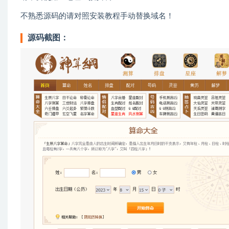
不熟悉源码的请对照安装教程手动替换域名！
源码截图：