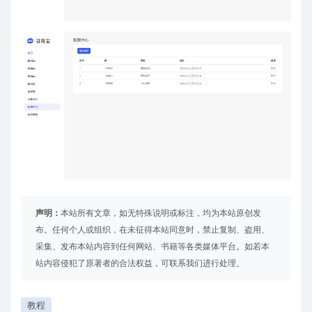
声明：
本站所有文章，如无特殊说明或标注，均为本站原创发
布。任何个人或组织，在未征得本站同意时，禁止复制、盗用、
采集、发布本站内容到任何网站、书籍等各类媒体平台。如若本
站内容侵犯了原著者的合法权益，可联系我们进行处理。
教程