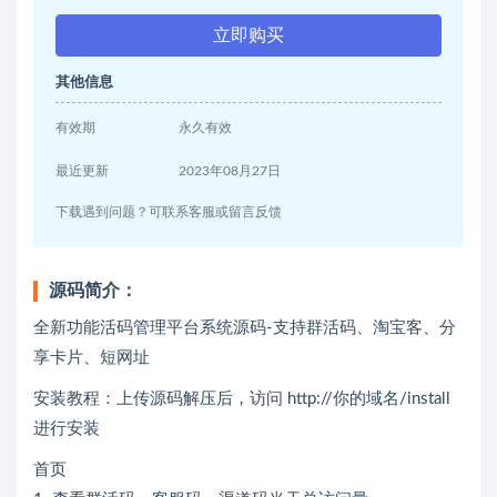
立即购买
其他信息
有效期
永久有效
最近更新
2023年08月27日
下载遇到问题？可联系客服或留言反馈
源码简介：
全新功能活码管理平台系统源码-支持群活码、淘宝客、分
享卡片、短网址
安装教程：上传源码解压后，访问 http://你的域名/install
进行安装
首页