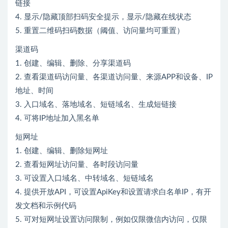
链接
4. 显示/隐藏顶部扫码安全提示，显示/隐藏在线状态
5. 重置二维码扫码数据（阈值、访问量均可重置）
渠道码
1. 创建、编辑、删除、分享渠道码
2. 查看渠道码访问量、各渠道访问量、来源APP和设备、IP
地址、时间
3. 入口域名、落地域名、短链域名、生成短链接
4. 可将IP地址加入黑名单
短网址
1. 创建、编辑、删除短网址
2. 查看短网址访问量、各时段访问量
3. 可设置入口域名、中转域名、短链域名
4. 提供开放API，可设置ApiKey和设置请求白名单IP，有开
发文档和示例代码
5. 可对短网址设置访问限制，例如仅限微信内访问，仅限