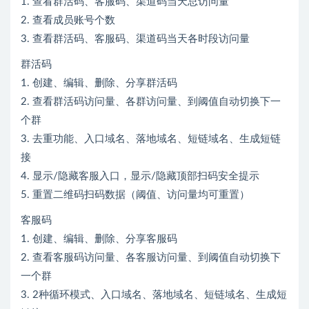
1. 查看群活码、客服码、渠道码当天总访问量
2. 查看成员账号个数
3. 查看群活码、客服码、渠道码当天各时段访问量
群活码
1. 创建、编辑、删除、分享群活码
2. 查看群活码访问量、各群访问量、到阈值自动切换下一
个群
3. 去重功能、入口域名、落地域名、短链域名、生成短链
接
4. 显示/隐藏客服入口，显示/隐藏顶部扫码安全提示
5. 重置二维码扫码数据（阈值、访问量均可重置）
客服码
1. 创建、编辑、删除、分享客服码
2. 查看客服码访问量、各客服访问量、到阈值自动切换下
一个群
3. 2种循环模式、入口域名、落地域名、短链域名、生成短