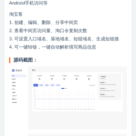
Android手机访问等
淘宝客
1. 创建、编辑、删除、分享中间页
2. 查看中间页访问量、淘口令复制次数
3. 可设置入口域名、落地域名、短链域名、生成短链接
4. 可一键转链，一键自动解析填写商品信息
源码截图：