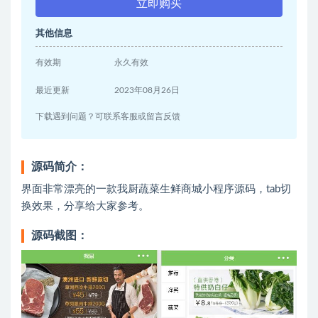
立即购买
其他信息
有效期
永久有效
最近更新
2023年08月26日
下载遇到问题？可联系客服或留言反馈
源码简介：
界面非常漂亮的一款我厨蔬菜生鲜商城小程序源码，tab切
换效果，分享给大家参考。
源码截图：