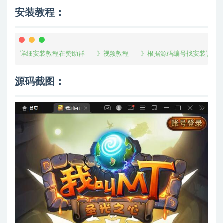
安装教程：
详细安装教程在赞助群---》视频教程---》根据源码编号找安装说明
源码截图：