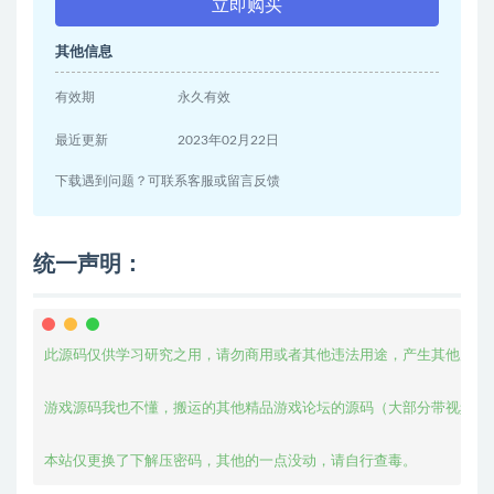
立即购买
其他信息
有效期
永久有效
最近更新
2023年02月22日
下载遇到问题？可联系客服或留言反馈
统一声明：
此源码仅供学习研究之用，请勿商用或者其他违法用途，产生其他后果与
游戏源码我也不懂，搬运的其他精品游戏论坛的源码（大部分带视频教程
本站仅更换了下解压密码，其他的一点没动，请自行查毒。