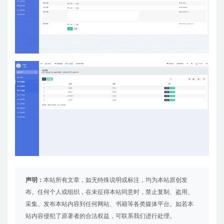
声明：
本站所有文章，如无特殊说明或标注，均为本站原创发
布。任何个人或组织，在未征得本站同意时，禁止复制、盗用、
采集、发布本站内容到任何网站、书籍等各类媒体平台。如若本
站内容侵犯了原著者的合法权益，可联系我们进行处理。