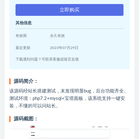
立即购买
其他信息
有效期
永久有效
最近更新
2023年07月29日
下载遇到问题？可联系客服或留言反馈
源码简介：
该源码经站长搭建测试，末发现明显bug，后台功能齐全。
测试环境：php7.2+mysql+宝塔面板，该系统支持一键安
装，不懂的可以问站长。
源码截图：