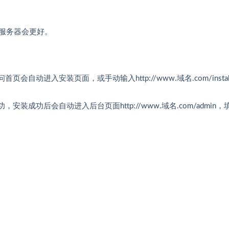
服务器会更好。
动进入安装页面，或手动输入http://www.域名.com/instal
成功后会自动进入后台页面http://www.域名.com/admin，