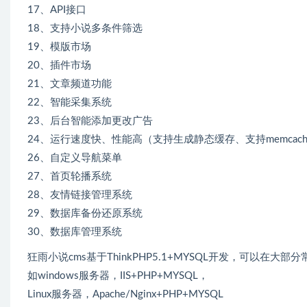
17、API接口
18、支持小说多条件筛选
19、模版市场
20、插件市场
21、文章频道功能
22、智能采集系统
23、后台智能添加更改广告
24、运行速度快、性能高（支持生成静态缓存、支持memcac
26、自定义导航菜单
27、首页轮播系统
28、友情链接管理系统
29、数据库备份还原系统
30、数据库管理系统
狂雨小说cms基于ThinkPHP5.1+MYSQL开发，可以在大
如windows服务器，IIS+PHP+MYSQL，
Linux服务器，Apache/Nginx+PHP+MYSQL