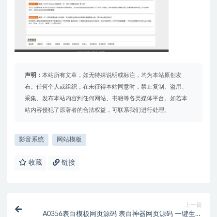
声明：
本站所有文章，如无特殊说明或标注，均为本站原创发
布。任何个人或组织，在未征得本站同意时，禁止复制、盗用、
采集、发布本站内容到任何网站、书籍等各类媒体平台。如若本
站内容侵犯了原著者的合法权益，可联系我们进行处理。
影音系统
网站模板
收藏
链接
上一篇
A0356表白模板网页源码 表白神器网页源码 一键生成