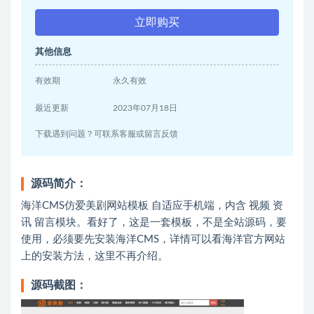
立即购买
其他信息
有效期
永久有效
最近更新
2023年07月18日
下载遇到问题？可联系客服或留言反馈
源码简介：
海洋CMS仿爱美剧网站模板 自适应手机端，内含 视频 资
讯 留言模块。看好了，这是一套模板，不是全站源码，要
使用，必须要先安装海洋CMS，详情可以看海洋官方网站
上的安装方法，这里不再介绍。
源码截图：