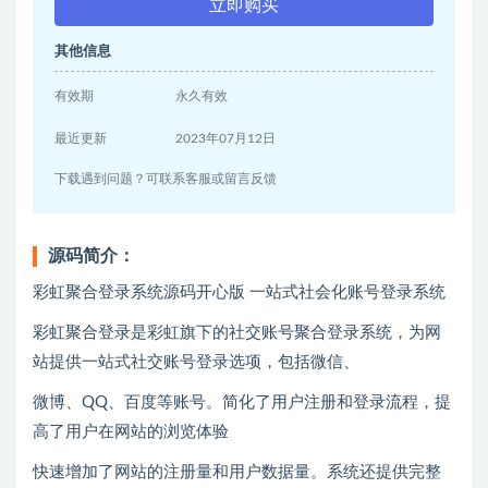
立即购买
其他信息
有效期
永久有效
最近更新
2023年07月12日
下载遇到问题？可联系客服或留言反馈
源码简介：
彩虹聚合登录系统源码开心版 一站式社会化账号登录系统
彩虹聚合登录是彩虹旗下的社交账号聚合登录系统，为网
站提供一站式社交账号登录选项，包括微信、
微博、QQ、百度等账号。简化了用户注册和登录流程，提
高了用户在网站的浏览体验
快速增加了网站的注册量和用户数据量。系统还提供完整