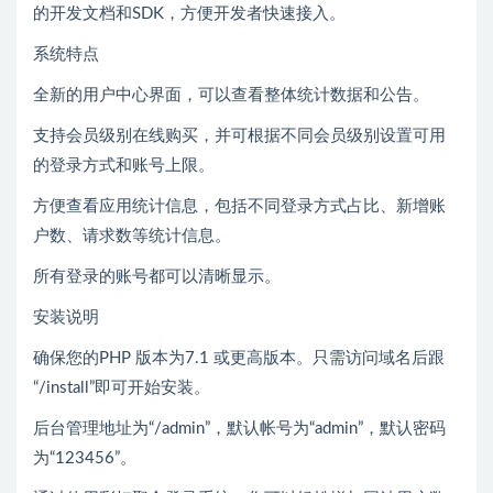
的开发文档和SDK，方便开发者快速接入。
系统特点
全新的用户中心界面，可以查看整体统计数据和公告。
支持会员级别在线购买，并可根据不同会员级别设置可用
的登录方式和账号上限。
方便查看应用统计信息，包括不同登录方式占比、新增账
户数、请求数等统计信息。
所有登录的账号都可以清晰显示。
安装说明
确保您的PHP 版本为7.1 或更高版本。只需访问域名后跟
“/install”即可开始安装。
后台管理地址为“/admin”，默认帐号为“admin”，默认密码
为“123456”。