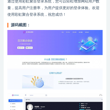
通过使用彩虹聚合登录系统，您可以轻松增加网站用户数
量，提高用户注册率，为用户提供更好的登录体验。欢迎
使用彩虹聚合登录系统，祝您成功！
源码截图：