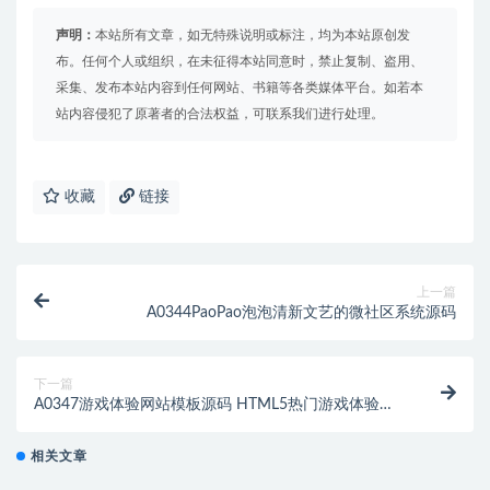
声明：
本站所有文章，如无特殊说明或标注，均为本站原创发
布。任何个人或组织，在未征得本站同意时，禁止复制、盗用、
采集、发布本站内容到任何网站、书籍等各类媒体平台。如若本
站内容侵犯了原著者的合法权益，可联系我们进行处理。
收藏
链接
上一篇
A0344PaoPao泡泡清新文艺的微社区系统源码
下一篇
A0347游戏体验网站模板源码 HTML5热门游戏体验宣
传网站模板源码
相关文章