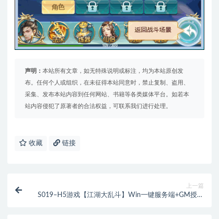
声明：
本站所有文章，如无特殊说明或标注，均为本站原创发
布。任何个人或组织，在未征得本站同意时，禁止复制、盗用、
采集、发布本站内容到任何网站、书籍等各类媒体平台。如若本
站内容侵犯了原著者的合法权益，可联系我们进行处理。
收藏
链接
上一篇
S019–H5游戏【江湖大乱斗】Win一键服务端+GM授权
后台+可做成app