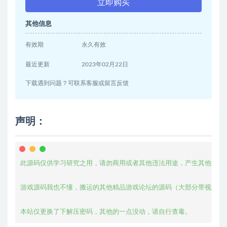
立即购买
其他信息
有效期
永久有效
最近更新
2023年02月22日
下载遇到问题？可联系客服或留言反馈
声明：
此源码仅供学习研究之用，请勿商用或者其他违法用途，产生其他后果与
游戏源码我也不懂，搬运的其他精品游戏论坛的源码（大部分带视频教程
本站仅更换了下解压密码，其他的一点没动，请自行查毒。