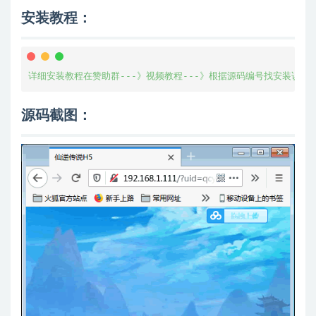
安装教程：
详细安装教程在赞助群---》视频教程---》根据源码编号找安装说明
源码截图：