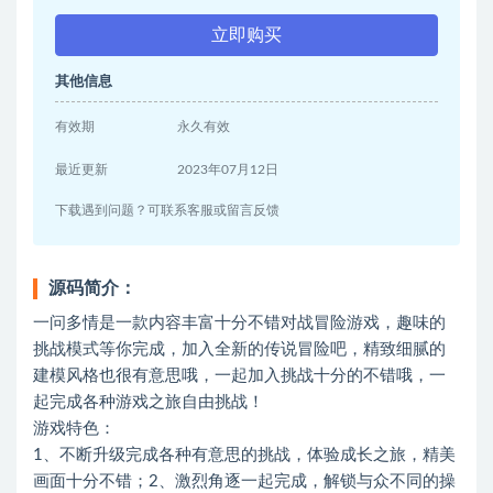
立即购买
其他信息
有效期
永久有效
最近更新
2023年07月12日
下载遇到问题？可联系客服或留言反馈
源码简介：
一问多情是一款内容丰富十分不错对战冒险游戏，趣味的
挑战模式等你完成，加入全新的传说冒险吧，精致细腻的
建模风格也很有意思哦，一起加入挑战十分的不错哦，一
起完成各种游戏之旅自由挑战！
游戏特色：
1、不断升级完成各种有意思的挑战，体验成长之旅，精美
画面十分不错；2、激烈角逐一起完成，解锁与众不同的操