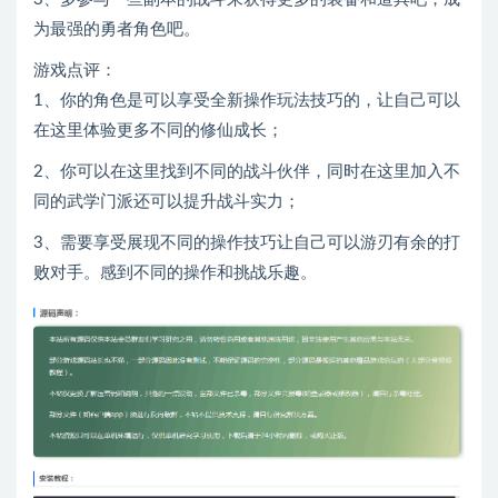
为最强的勇者角色吧。
游戏点评：
1、你的角色是可以享受全新操作玩法技巧的，让自己可以
在这里体验更多不同的修仙成长；
2、你可以在这里找到不同的战斗伙伴，同时在这里加入不
同的武学门派还可以提升战斗实力；
3、需要享受展现不同的操作技巧让自己可以游刃有余的打
败对手。感到不同的操作和挑战乐趣。