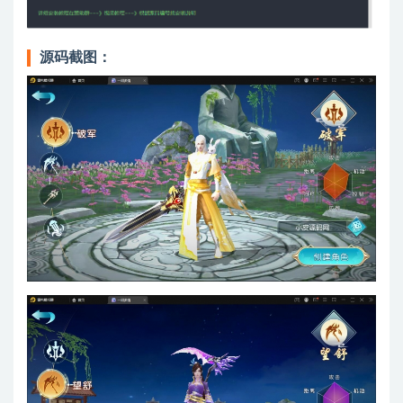
源码截图：