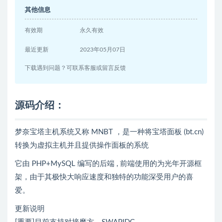
其他信息
有效期
永久有效
最近更新
2023年05月07日
下载遇到问题？可联系客服或留言反馈
源码介绍：
梦奈宝塔主机系统又称 MNBT ，是一种将宝塔面板 (bt.cn)
转换为虚拟主机并且提供操作面板的系统
它由 PHP+MySQL 编写的后端 , 前端使用的为光年开源框
架，由于其极快大响应速度和独特的功能深受用户的喜
爱。
更新说明