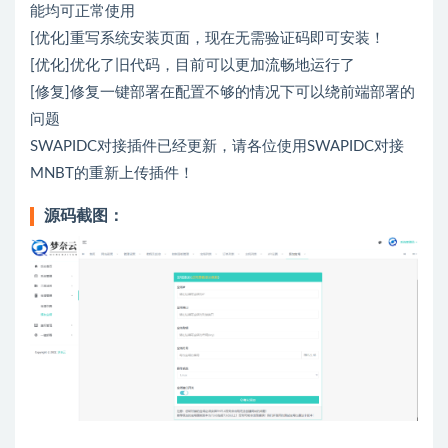
能均可正常使用
[优化]重写系统安装页面，现在无需验证码即可安装！
[优化]优化了旧代码，目前可以更加流畅地运行了
[修复]修复一键部署在配置不够的情况下可以绕前端部署的
问题
SWAPIDC对接插件已经更新，请各位使用SWAPIDC对接
MNBT的重新上传插件！
源码截图：