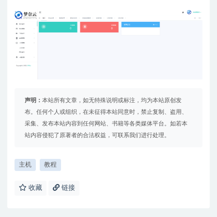
声明：
本站所有文章，如无特殊说明或标注，均为本站原创发
布。任何个人或组织，在未征得本站同意时，禁止复制、盗用、
采集、发布本站内容到任何网站、书籍等各类媒体平台。如若本
站内容侵犯了原著者的合法权益，可联系我们进行处理。
主机
教程
收藏
链接