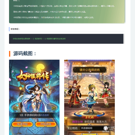
源码截图：