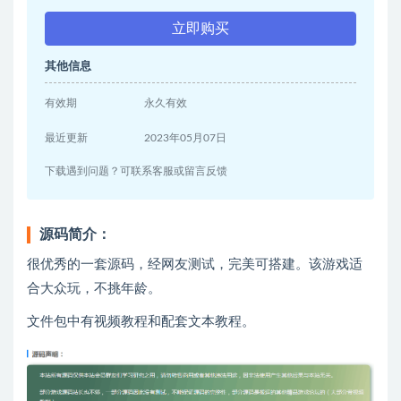
立即购买
其他信息
有效期
永久有效
最近更新
2023年05月07日
下载遇到问题？可联系客服或留言反馈
源码简介：
很优秀的一套源码，经网友测试，完美可搭建。该游戏适
合大众玩，不挑年龄。
文件包中有视频教程和配套文本教程。