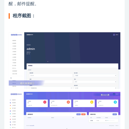
醒，邮件提醒。
程序截图：