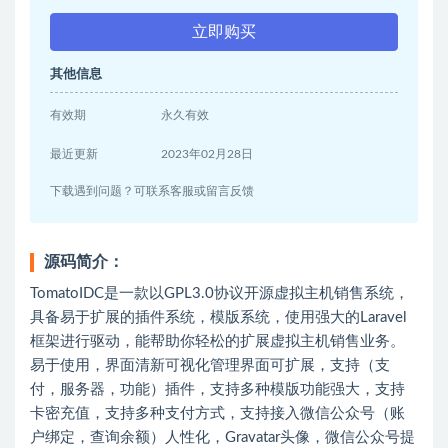
立即购买
其他信息
有效期
永久有效
最近更新
2023年02月28日
下载遇到问题？可联系客服或留言反馈
源码简介：
TomatoIDC是一款以GPL3.0协议开源虚拟主机销售系统，
具备易于扩展的插件系统，模版系统，使用强大的Laravel
框架进行驱动，能帮助你轻松的扩展虚拟主机销售业务。
易于使用，界面清新可视化管理界面可扩展，支持（支
付，服务器，功能）插件，支持多种模版功能强大，支持
卡密充值，支持多种支付方式，支持接入微信公众号（账
户绑定，查询余额）人性化，Gravatar头像，微信公众号提