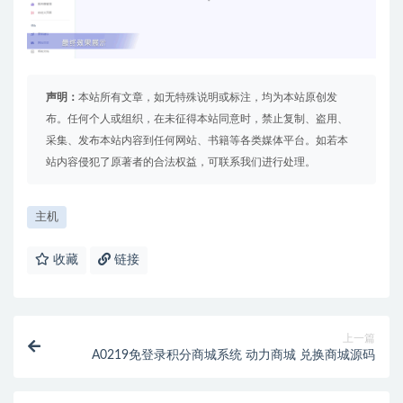
声明：
本站所有文章，如无特殊说明或标注，均为本站原创发
布。任何个人或组织，在未征得本站同意时，禁止复制、盗用、
采集、发布本站内容到任何网站、书籍等各类媒体平台。如若本
站内容侵犯了原著者的合法权益，可联系我们进行处理。
主机
收藏
链接
上一篇
A0219免登录积分商城系统 动力商城 兑换商城源码