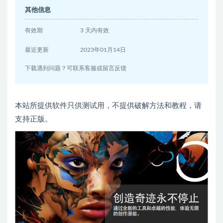
其他信息
有效期
3 天内有效
最近更新
2023年01月14日
下载遇到问题？可联系客服或留言反馈
本站所提供软件只供测试用，不提供破解方法和教程，请
支持正版。