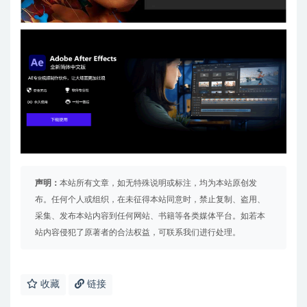
声明：
本站所有文章，如无特殊说明或标注，均为本站原创发
布。任何个人或组织，在未征得本站同意时，禁止复制、盗用、
采集、发布本站内容到任何网站、书籍等各类媒体平台。如若本
站内容侵犯了原著者的合法权益，可联系我们进行处理。
收藏
链接