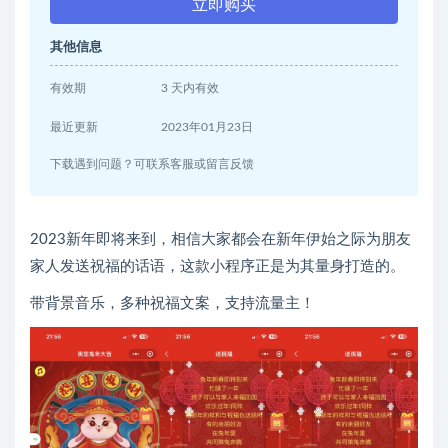
立即购买
其他信息
有效期
3 天内有效
最近更新
2023年01月23日
下载遇到问题？可联系客服或留言反馈
2023新年即将来到，相信大家都会在新年伊始之际为朋友
家人发送祝福的话语，这款小程序正是为其量身打造的。
带背景音乐，多种祝福文案，支持流量主！