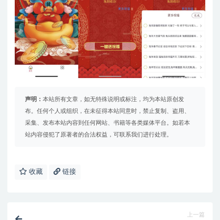
声明：
本站所有文章，如无特殊说明或标注，均为本站原创发
布。任何个人或组织，在未征得本站同意时，禁止复制、盗用、
采集、发布本站内容到任何网站、书籍等各类媒体平台。如若本
站内容侵犯了原著者的合法权益，可联系我们进行处理。
收藏
链接
上一篇