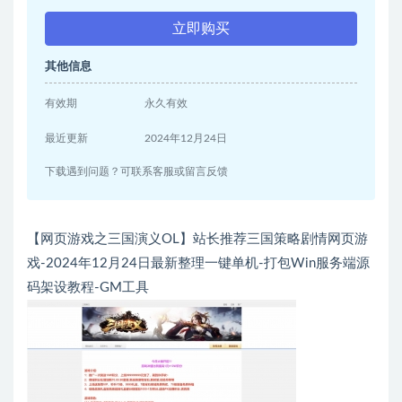
立即购买
其他信息
有效期
永久有效
最近更新
2024年12月24日
下载遇到问题？可联系客服或留言反馈
【网页游戏之三国演义OL】站长推荐三国策略剧情网页游
戏-2024年12月24日最新整理一键单机-打包Win服务端源
码架设教程-GM工具