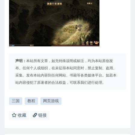
声明：
本站所有文章，如无特殊说明或标注，均为本站原创发
布。任何个人或组织，在未征得本站同意时，禁止复制、盗用、
采集、发布本站内容到任何网站、书籍等各类媒体平台。如若本
站内容侵犯了原著者的合法权益，可联系我们进行处理。
三国
教程
网页游戏
收藏
链接