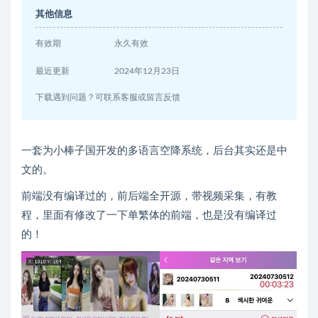
其他信息
有效期
永久有效
最近更新
2024年12月23日
下载遇到问题？可联系客服或留言反馈
一套为小棒子国开发的多语言空降系统，后台其实还是中
文的。
前端没有编译过的，前后端全开源，带视频采集，有教
程，里面有修改了一下单繁体的前端，也是没有编译过
的！