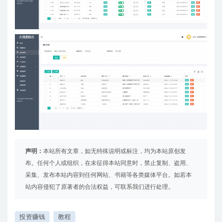
声明：
本站所有文章，如无特殊说明或标注，均为本站原创发
布。任何个人或组织，在未征得本站同意时，禁止复制、盗用、
采集、发布本站内容到任何网站、书籍等各类媒体平台。如若本
站内容侵犯了原著者的合法权益，可联系我们进行处理。
投资赚钱
教程