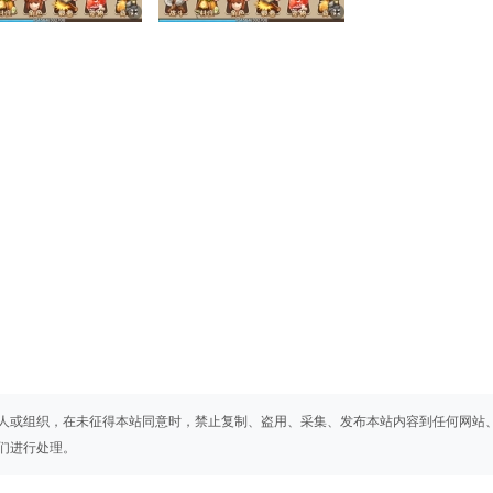
人或组织，在未征得本站同意时，禁止复制、盗用、采集、发布本站内容到任何网站
们进行处理。