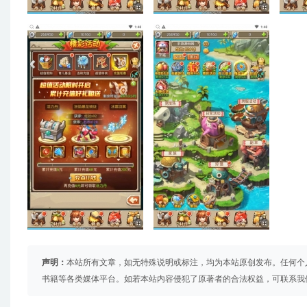
声明：
本站所有文章，如无特殊说明或标注，均为本站原创发布。任何个
书籍等各类媒体平台。如若本站内容侵犯了原著者的合法权益，可联系我