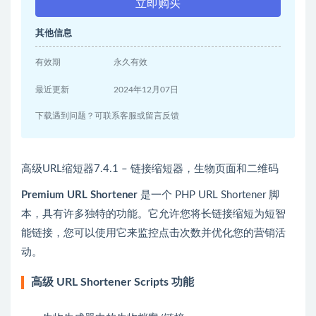
立即购买
其他信息
有效期
永久有效
最近更新
2024年12月07日
下载遇到问题？可联系客服或留言反馈
高级URL缩短器7.4.1 – 链接缩短器，生物页面和二维码
Premium URL Shortener
是一个 PHP URL Shortener 脚
本，具有许多独特的功能。它允许您将长链接缩短为短智
能链接，您可以使用它来监控点击次数并优化您的营销活
动。
高级 URL Shortener Scripts 功能