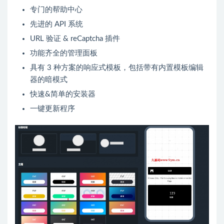
专门的帮助中心
先进的 API 系统
URL 验证 & reCaptcha 插件
功能齐全的管理面板
具有 3 种方案的响应式模板，包括带有内置模板编辑
器的暗模式
快速&简单的安装器
一键更新程序