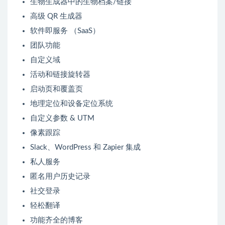
生物生成器中的生物档案/链接
高级 QR 生成器
软件即服务 （SaaS）
团队功能
自定义域
活动和链接旋转器
启动页和覆盖页
地理定位和设备定位系统
自定义参数 & UTM
像素跟踪
Slack、WordPress 和 Zapier 集成
私人服务
匿名用户历史记录
社交登录
轻松翻译
功能齐全的博客