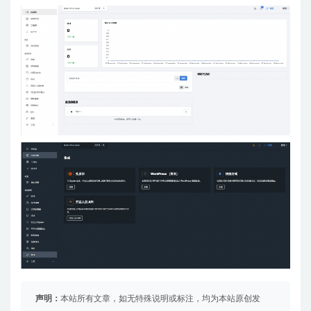
声明：
本站所有文章，如无特殊说明或标注，均为本站原创发