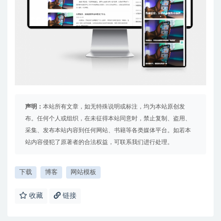
声明：
本站所有文章，如无特殊说明或标注，均为本站原创发
布。任何个人或组织，在未征得本站同意时，禁止复制、盗用、
采集、发布本站内容到任何网站、书籍等各类媒体平台。如若本
站内容侵犯了原著者的合法权益，可联系我们进行处理。
下载
博客
网站模板
收藏
链接