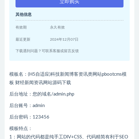
立即购买
其他信息
有效期
永久有效
最近更新
2024年12月07日
下载遇到问题？可联系客服或留言反馈
模板名：(H5自适应)科技新闻博客资讯类网站pbootcms模
板 财经新闻资讯网站源码下载
后台地址：您的域名/admin.php
后台账号：admin
后台密码：123456
模板特点：
1：网站的代码都是纯手工DIV+CSS、代码精简有利于SEO