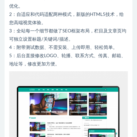
优化。
2：自适应和代码适配两种模式，新版的HTML5技术，给
您高端视觉体验。
3：全站每一个细节都做了SEO框架布局，栏目及文章页均
可独立设置标题/关键词/描述。
4：附带测试数据、不需安装、上传即用、轻松简单。
5：后台直接修改LOGO、轮播、联系方式、传真、邮箱、
地址等，修改更加方便。