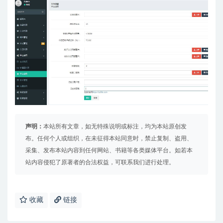
声明：
本站所有文章，如无特殊说明或标注，均为本站原创发
布。任何个人或组织，在未征得本站同意时，禁止复制、盗用、
采集、发布本站内容到任何网站、书籍等各类媒体平台。如若本
站内容侵犯了原著者的合法权益，可联系我们进行处理。
收藏
链接