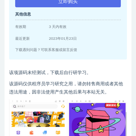
立即购买
其他信息
有效期
3 天内有效
最近更新
2023年01月23日
下载遇到问题？可联系客服或留言反馈
该项源码末经测试，下载后自行研学习。
该源码仅供程序员学习研究之用，请勿转售商用或者其他
违法用途，因非法使用产生其他后果与本站无关。