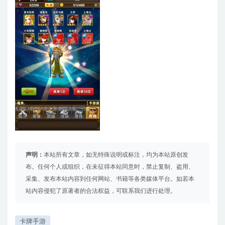
声明：
本站所有文章，如无特殊说明或标注，均为本站原创发
布。任何个人或组织，在未征得本站同意时，禁止复制、盗用、
采集、发布本站内容到任何网站、书籍等各类媒体平台。如若本
站内容侵犯了原著者的合法权益，可联系我们进行处理。
卡牌手游