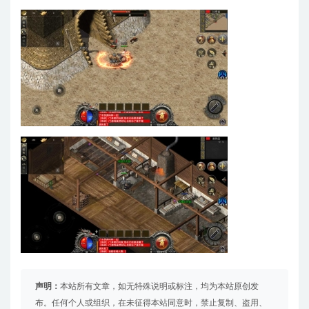
声明：
本站所有文章，如无特殊说明或标注，均为本站原创发
布。任何个人或组织，在未征得本站同意时，禁止复制、盗用、