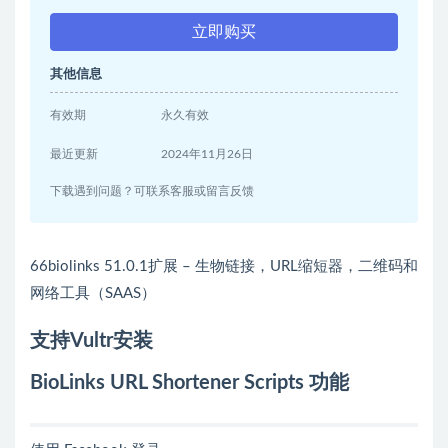
立即购买
其他信息
有效期
永久有效
最近更新
2024年11月26日
下载遇到问题？可联系客服或留言反馈
66biolinks 51.0.1扩展 – 生物链接，URL缩短器，二维码和
网络工具（SAAS）
支持Vultr安装
BioLinks URL Shortener Scripts 功能