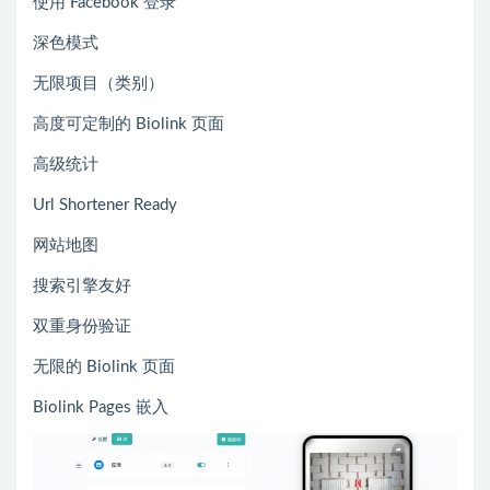
使用 Facebook 登录
深色模式
无限项目（类别）
高度可定制的 Biolink 页面
高级统计
Url Shortener Ready
网站地图
搜索引擎友好
双重身份验证
无限的 Biolink 页面
Biolink Pages 嵌入