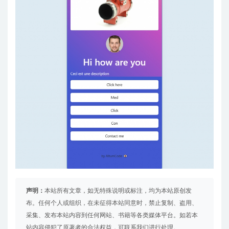
声明：
本站所有文章，如无特殊说明或标注，均为本站原创发
布。任何个人或组织，在未征得本站同意时，禁止复制、盗用、
采集、发布本站内容到任何网站、书籍等各类媒体平台。如若本
站内容侵犯了原著者的合法权益，可联系我们进行处理。