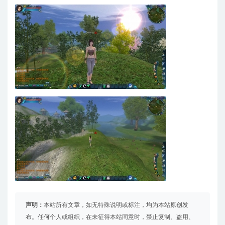
声明：
本站所有文章，如无特殊说明或标注，均为本站原创发
布。任何个人或组织，在未征得本站同意时，禁止复制、盗用、